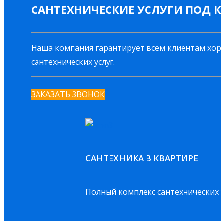
САНТЕХНИЧЕСКИЕ УСЛУГИ ПОД 
Наша компания гарантирует всем клиентам хо
сантехнических услуг.
ЗАКАЗАТЬ ЗВОНОК
САНТЕХНИКА В КВАРТИРЕ
Полный комплекс сантехнических 