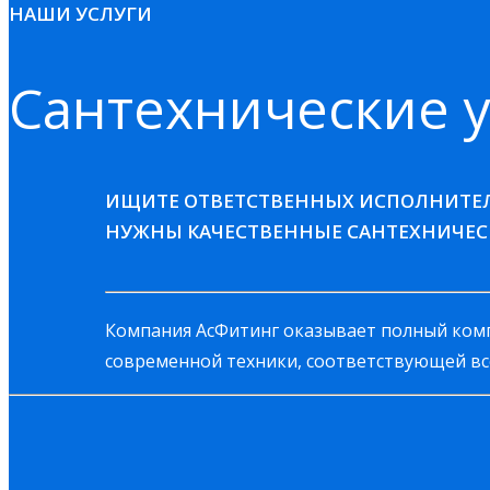
НАШИ УСЛУГИ
Сантехнические у
ИЩИТЕ ОТВЕТСТВЕННЫХ ИСПОЛНИТЕ
НУЖНЫ КАЧЕСТВЕННЫЕ САНТЕХНИЧЕС
Компания АсФитинг оказывает полный компл
современной техники, соответствующей вс