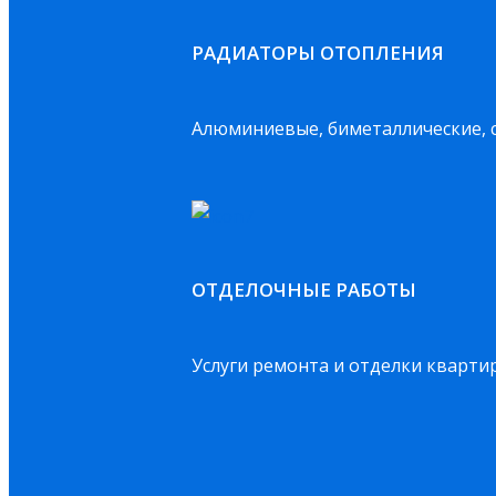
РАДИАТОРЫ ОТОПЛЕНИЯ
Алюминиевые, биметаллические, 
ОТДЕЛОЧНЫЕ РАБОТЫ
Услуги ремонта и отделки кварти