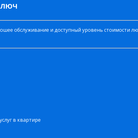
КЛЮЧ
рошее обслуживание и доступный уровень стоимости л
услуг в квартире