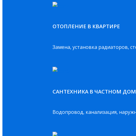
ОТОПЛЕНИЕ В КВАРТИРЕ
Замена, установка радиаторов, с
САНТЕХНИКА В ЧАСТНОМ ДОМ
Водопровод, канализация, наруж