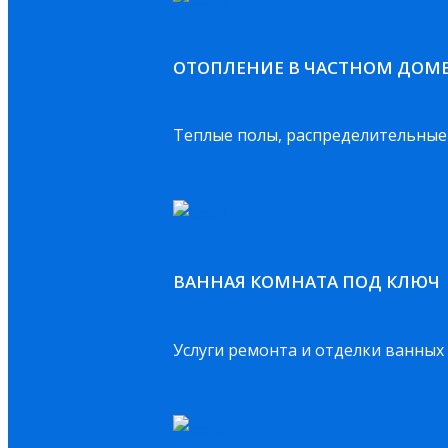
ОТОПЛЕНИЕ В ЧАСТНОМ ДОМ
Теплые полы, распределительные 
ВАННАЯ КОМНАТА ПОД КЛЮЧ
Услуги ремонта и отделки ванных