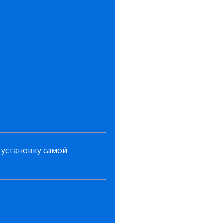
 установку самой